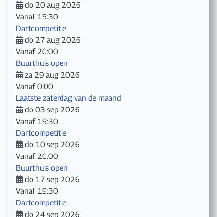
do 20 aug 2026
Vanaf
19:30
Dartcompetitie
do 27 aug 2026
Vanaf
20:00
Buurthuis open
za 29 aug 2026
Vanaf
0:00
Laatste zaterdag van de maand
do 03 sep 2026
Vanaf
19:30
Dartcompetitie
do 10 sep 2026
Vanaf
20:00
Buurthuis open
do 17 sep 2026
Vanaf
19:30
Dartcompetitie
do 24 sep 2026