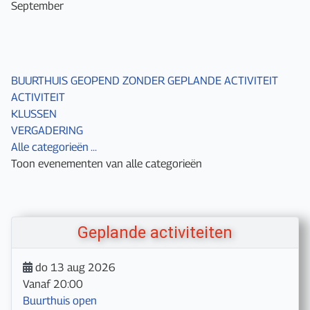
September
BUURTHUIS GEOPEND ZONDER GEPLANDE ACTIVITEIT
ACTIVITEIT
KLUSSEN
VERGADERING
Alle categorieën ...
Toon evenementen van alle categorieën
Geplande activiteiten
do 13 aug 2026
Vanaf
20:00
Buurthuis open