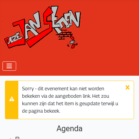
×
Sorry - dit evenement kan niet worden
bekeken via de aangeboden link. Het zou
Waarschuwing
kunnen zijn dat het item is geupdate terwijl u
de pagina bekeek.
Agenda