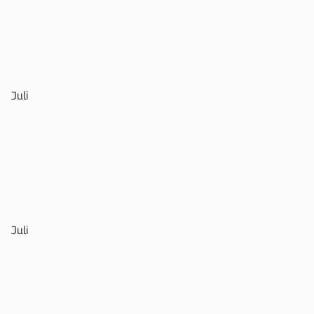
Juli
Juli