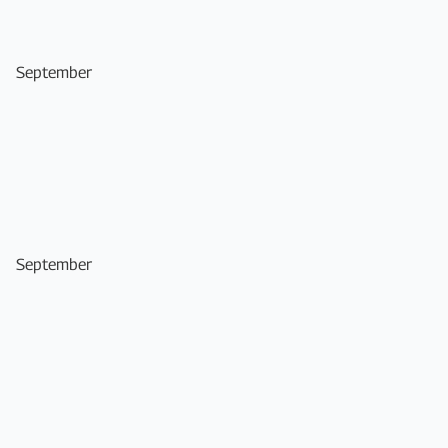
September
September