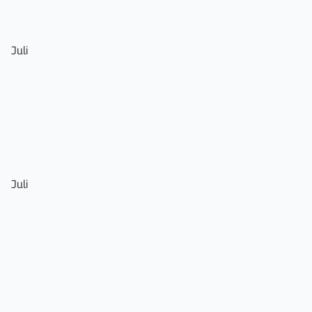
Juli
Juli