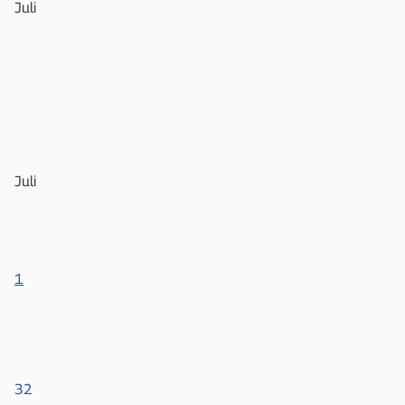
Juli
Juli
1
32