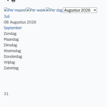
Juli
08. Augustus 2026
September
Zondag
Maandag
Dinsdag
Woensdag
Donderdag
Vrijdag
Zaterdag
31