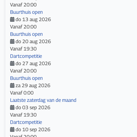
Vanaf
20:00
Buurthuis open
do 13 aug 2026
Vanaf
20:00
Buurthuis open
do 20 aug 2026
Vanaf
19:30
Dartcompetitie
do 27 aug 2026
Vanaf
20:00
Buurthuis open
za 29 aug 2026
Vanaf
0:00
Laatste zaterdag van de maand
do 03 sep 2026
Vanaf
19:30
Dartcompetitie
do 10 sep 2026
Vanaf
20:00