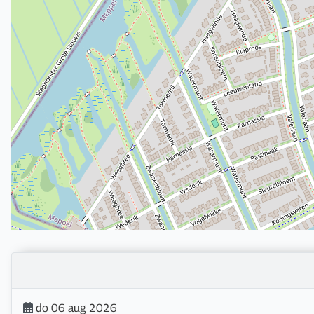
do 06 aug 2026