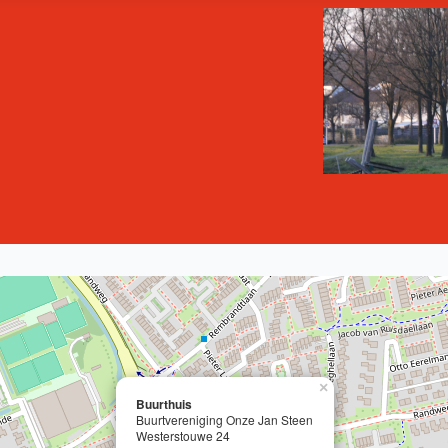
×
Buurthuis
Buurtvereniging Onze Jan Steen
Westerstouwe 24