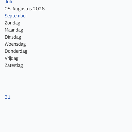
Juli
08. Augustus 2026
September
Zondag
Maandag
Dinsdag
Woensdag
Donderdag
Vrijdag
Zaterdag
31