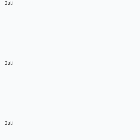
Juli
Juli
Juli