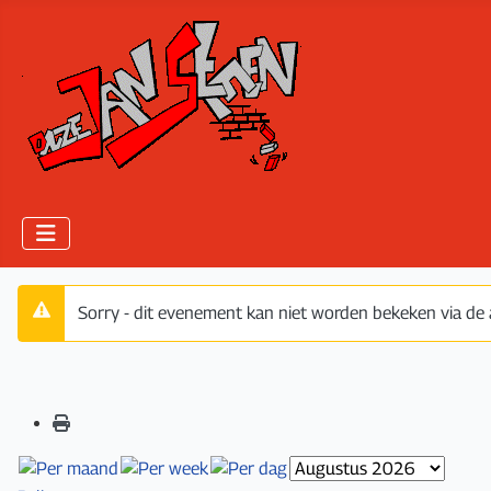
Sorry - dit evenement kan niet worden bekeken via de 
Waarschuwing