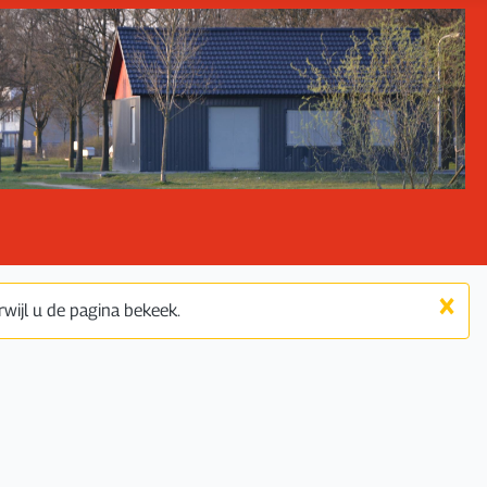
×
wijl u de pagina bekeek.