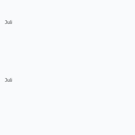
Juli
Juli