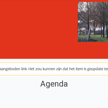
aangeboden link. Het zou kunnen zijn dat het item is geupdate ter
Agenda