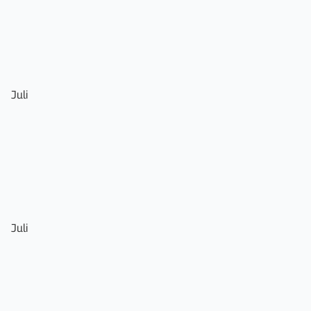
Juli
Juli