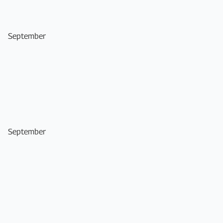
September
September