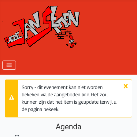
×
Sorry - dit evenement kan niet worden
bekeken via de aangeboden link. Het zou
Waarschuwing
kunnen zijn dat het item is geupdate terwijl u
de pagina bekeek.
Agenda