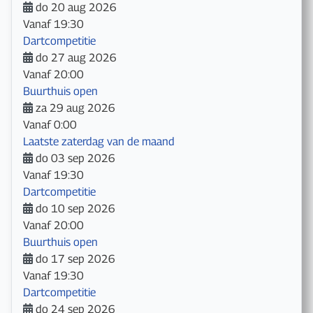
do 20 aug 2026
Vanaf
19:30
Dartcompetitie
do 27 aug 2026
Vanaf
20:00
Buurthuis open
za 29 aug 2026
Vanaf
0:00
Laatste zaterdag van de maand
do 03 sep 2026
Vanaf
19:30
Dartcompetitie
do 10 sep 2026
Vanaf
20:00
Buurthuis open
do 17 sep 2026
Vanaf
19:30
Dartcompetitie
do 24 sep 2026