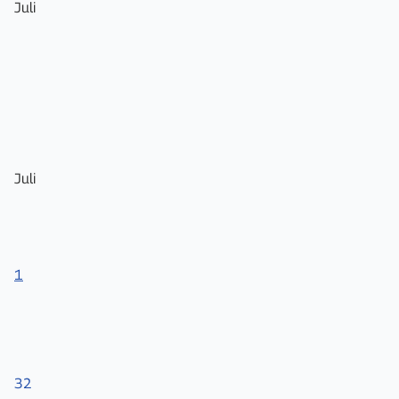
Juli
Juli
1
32