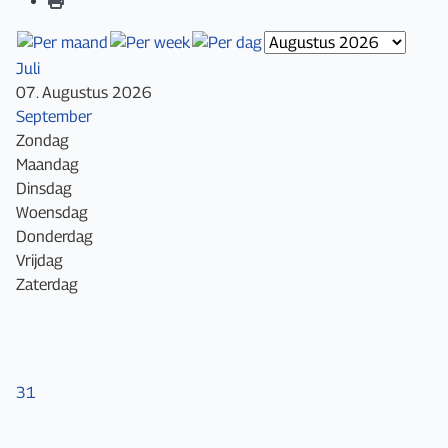
Juli
07. Augustus 2026
September
Zondag
Maandag
Dinsdag
Woensdag
Donderdag
Vrijdag
Zaterdag
31