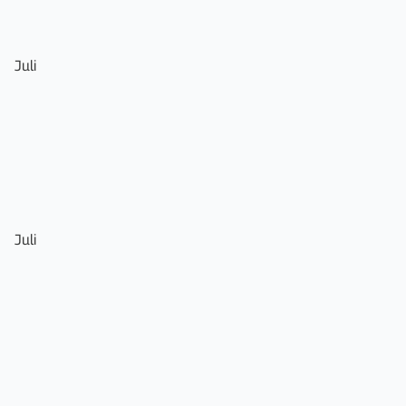
Juli
Juli